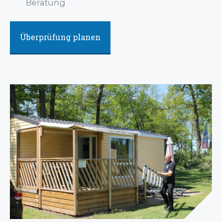
Beratung
Überprüfung planen