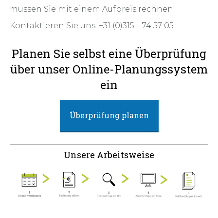
müssen Sie mit einem Aufpreis rechnen.
Kontaktieren Sie uns: +31 (0)315 – 74 57 05
Planen Sie selbst eine Überprüfung
über unser Online-Planungssystem
ein
Überprüfung planen
Unsere Arbeitsweise