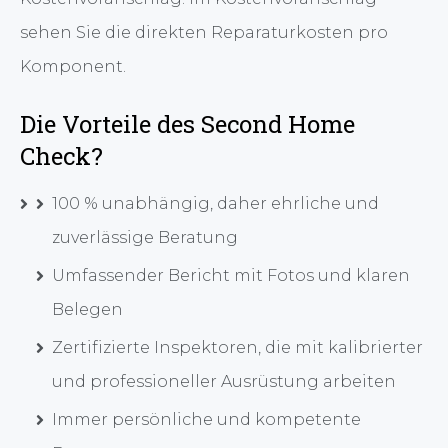
sehen Sie die direkten Reparaturkosten pro
Komponent.
Die Vorteile des Second Home
Check?
100 % unabhängig, daher ehrliche und
zuverlässige Beratung
Umfassender Bericht mit Fotos und klaren
Belegen
Zertifizierte Inspektoren, die mit kalibrierter
und professioneller Ausrüstung arbeiten
Immer persönliche und kompetente