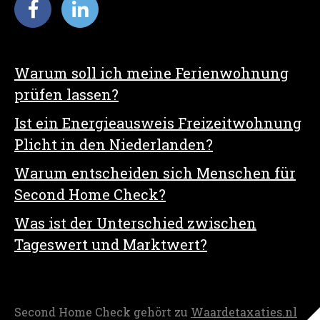
Warum soll ich meine Ferienwohnung
prüfen lassen?
Ist ein Energieausweis Freizeitwohnung
Plicht in den Niederlanden?
Warum entscheiden sich Menschen für
Second Home Check?
Was ist der Unterschied zwischen
Tageswert und Marktwert?
Second Home Check gehört zu
Waardetaxaties.nl