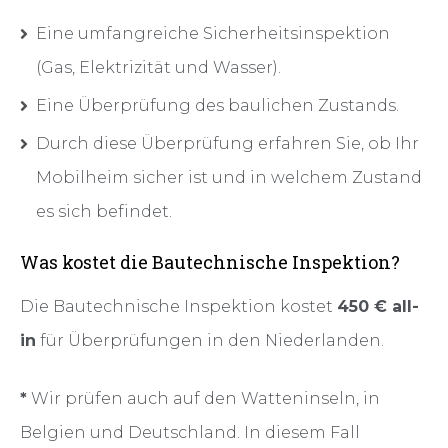
Eine umfangreiche Sicherheitsinspektion
(Gas, Elektrizität und Wasser).
Eine Überprüfung des baulichen Zustands.
Durch diese Überprüfung erfahren Sie, ob Ihr
Mobilheim sicher ist und in welchem Zustand
es sich befindet.
Was kostet die Bautechnische Inspektion?
Die Bautechnische Inspektion kostet
450 € all-
in
für Überprüfungen in den Niederlanden.
*
Wir prüfen auch auf den Watteninseln, in
Belgien und Deutschland. In diesem Fall