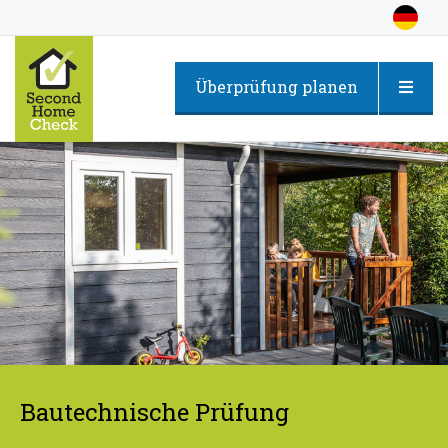
Überprüfung planen
Bautechnische Prüfung