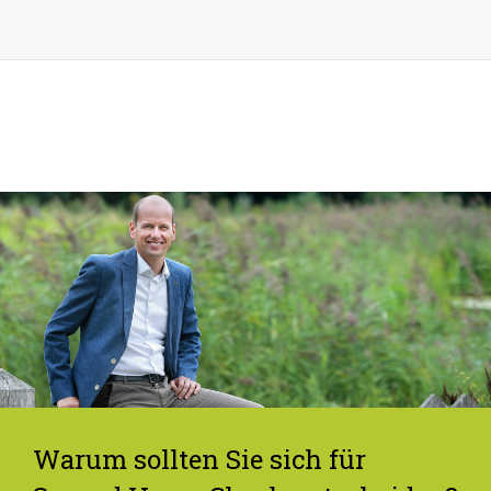
Warum sollten Sie sich für