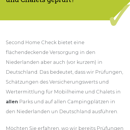
Second Home Check bietet eine
flächendeckende Versorgung in den
Niederlanden aber auch (vor kurzem) in
Deutschland. Das bedeutet, dass wir Prüfungen,
Schätzungen des Versicherungswerts und
Wertermittlung für Mobilheime und Chalets in
allen
Parks und auf allen Campingplätzen in
den Niederlanden un Deutschland ausführen.
Möchten Sie erfahren, wo wir bereits Prüfungen