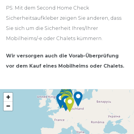
PS: Mit dem Second Home Check
Sicherheitsaufkleber zeigen Sie anderen, dass
Sie sich um die Sicherheit Ihres/Ihrer
Mobilheims/-e oder Chalets kümmern.
Wir versorgen auch die Vorab-Überprüfung
vor dem Kauf eines Mobilheims oder Chalets.
+
−