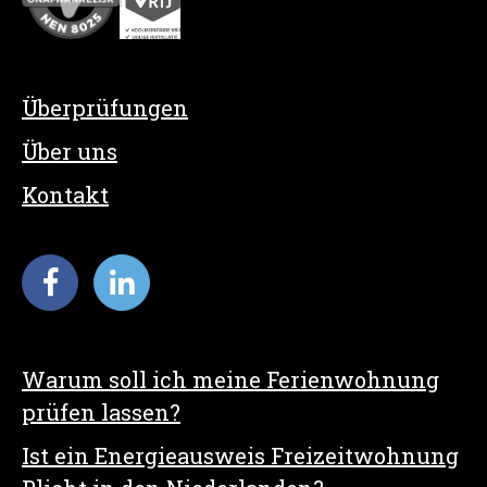
Überprüfungen
Über uns
Kontakt
Warum soll ich meine Ferienwohnung
prüfen lassen?
Ist ein Energieausweis Freizeitwohnung