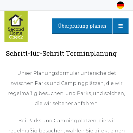
Überprüfung planen
Schritt-für-Schritt Terminplanung
Unser Planungsformular unterscheidet
zwischen Parks und Campingplätzen, die wir
regelmäßig besuchen, und Parks, und solchen,
die wir seltener anfahren.
Bei Parks und Campingplätzen, die wir
regelmäßig besuchen, wählen Sie direkt einen