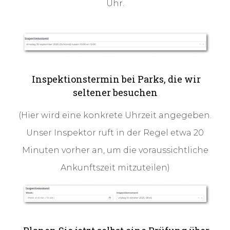
Uhr.
Inspektionstermin bei Parks, die wir
seltener besuchen
(Hier wird eine konkrete Uhrzeit angegeben.
Unser Inspektor ruft in der Regel etwa 20
Minuten vorher an, um die voraussichtliche
Ankunftszeit mitzuteilen)