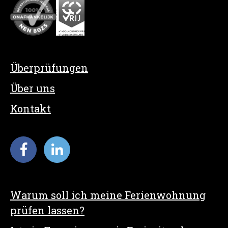
Überprüfungen
Über uns
Kontakt
Warum soll ich meine Ferienwohnung
prüfen lassen?