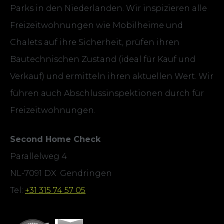
Parks in den Niederlanden. Wir inspizieren alle
Freizeitwohnungen wie Mobilheime und
Chalets auf ihre Sicherheit, prüfen ihren
Bautechnischen Zustand (ideal für Kauf und
Verkauf) und ermitteln ihren aktuellen Wert. Wir
führen auch Abschlussinspektionen durch für
Freizeitwohnungen.
Second Home Check
Parallelweg 4
NL-7091 DX Gendringen
Tel:
+31 315 74 57 05