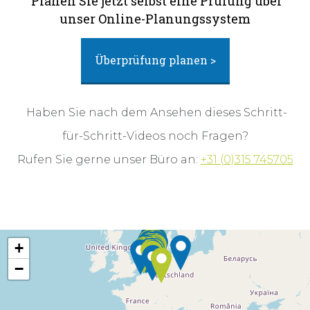
Planen Sie jetzt selbst eine Prüfung über
unser Online-Planungssystem
Überprüfung planen >
Haben Sie nach dem Ansehen dieses Schritt-
für-Schritt-Videos noch Fragen?
Rufen Sie gerne unser Büro an:
+31 (0)315 745705
+
−