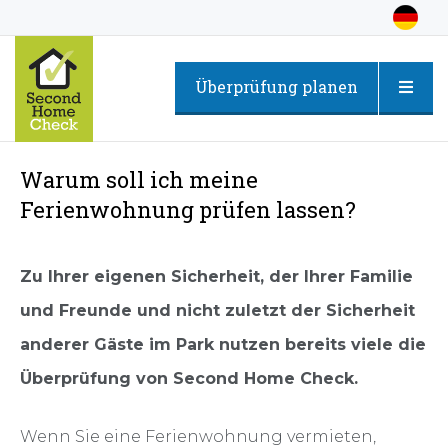
Überprüfung planen
Warum soll ich meine
Ferienwohnung prüfen lassen?
Zu Ihrer eigenen Sicherheit, der Ihrer Familie
und Freunde und nicht zuletzt der Sicherheit
anderer Gäste im Park nutzen bereits viele die
Überprüfung von Second Home Check.
Wenn Sie eine Ferienwohnung vermieten,