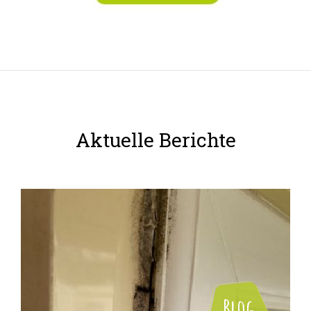
Aktuelle Berichte
Blog