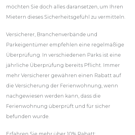
möchten Sie doch alles daransetzen, um Ihren
Mietern dieses Sicherheitsgefühl zu vermitteln.
Versicherer, Branchenverbände und
Parkeigentümer empfehlen eine regelmäßige
Überprüfung. In verschiedenen Parks ist eine
jährliche Überprüfung bereits Pflicht. Immer
mehr Versicherer gewähren einen Rabatt auf
die Versicherung der Ferienwohnung, wenn
nachgewiesen werden kann, dass die
Ferienwohnung überprüft und für sicher
befunden wurde.
Erfahren Sie mehr über 10% Rabatt: