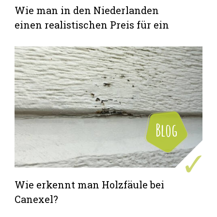
Wie man in den Niederlanden
einen realistischen Preis für ein
Chalet zahlt
Blog
Wie erkennt man Holzfäule bei
Canexel?