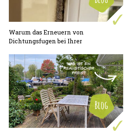
Warum das Erneuern von
Dichtungsfugen bei Ihrer
Ferienhaus wichtig ist
Blog