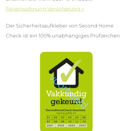
Ferienwohnung Versicherung >
Der Sicherheitsaufkleber von Second Home
Check ist ein 100% unabhängiges Prüfzeichen.