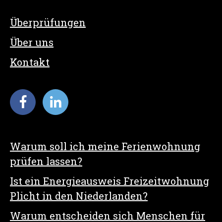
Überprüfungen
Über uns
Kontakt
Warum soll ich meine Ferienwohnung
prüfen lassen?
Ist ein Energieausweis Freizeitwohnung
Plicht in den Niederlanden?
Warum entscheiden sich Menschen für